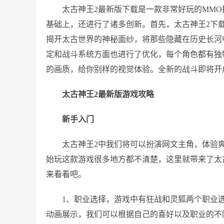
太古神王2最新版下载是一款非常好玩的MM
基础上，还进行了诸多创新。首先，太古神王2下
揭开太古世界的神秘面纱，将那些隐藏在历史长河
定和战斗系统方面也进行了优化，每个角色都有独
的画质，给你别样的视觉体验。全新的战斗即将开
太古神王2最新版游戏攻略
新手入门
太古神王2中我们将可以扮演网文主角，体验
始玩这款游戏很多地方都不清楚，这里就带来了太
来看看吧。
1、职业选择，游戏中有狂战和灵狐两个职业
动画展示，我们可以根据自己的喜好以及职业的不