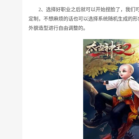
2、选择好职业之后就可以开始捏脸了，我们
定制，不想麻烦的话也可以选择系统随机生成的形
外貌造型进行自由调整的。