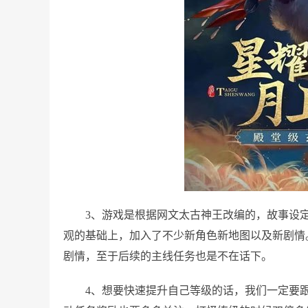
3、游戏是根据网文太古神王改编的，故事设
观的基础上，加入了不少新角色新地图以及新剧情
剧情，至于后续的主线任务也是不在话下。
4、想要快速提升自己等级的话，我们一定要