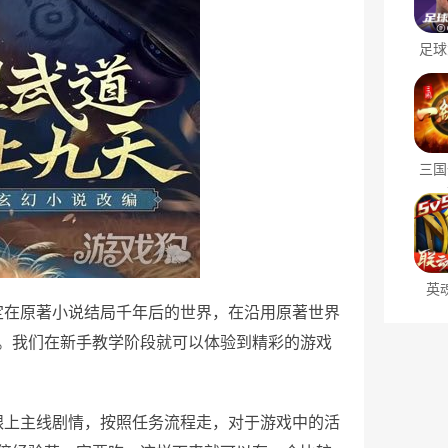
足球
三国
英
定在原著小说结局千年后的世界，在沿用原著世界
。我们在新手教学阶段就可以体验到精彩的游戏
跟上主线剧情，按照任务流程走，对于游戏中的活