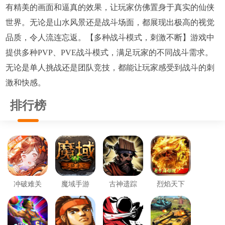
有精美的画面和逼真的效果，让玩家仿佛置身于真实的仙侠
世界。无论是山水风景还是战斗场面，都展现出极高的视觉
品质，令人流连忘返。【多种战斗模式，刺激不断】游戏中
提供多种PVP、PVE战斗模式，满足玩家的不同战斗需求。
无论是单人挑战还是团队竞技，都能让玩家感受到战斗的刺
激和快感。
排行榜
冲破难关
魔域手游
古神遗踪
烈焰天下