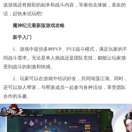
该游戏还有精彩的副本和战斗内容，等着你去体验，喜欢的
话，赶快来试玩吧!
魔神纪元最新版游戏攻略
新手入门
1、游戏中提供多种PVP、PVE战斗模式，满足玩家的不
同战斗需求。无论是单人挑战还是团队竞技，都能让玩家感
受到战斗的刺激和快感。
2、玩家可以在游戏中结识好友，共同闯荡江湖。同时，
还可以加入帮派，与帮派成员一起参与各种活动，享受团队
合作的乐趣。