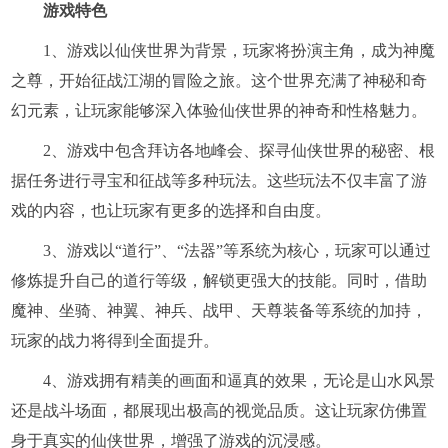
游戏特色
1、游戏以仙侠世界为背景，玩家将扮演主角，成为神魔
之尊，开始征战江湖的冒险之旅。这个世界充满了神秘和奇
幻元素，让玩家能够深入体验仙侠世界的神奇和性格魅力。
2、游戏中包含拜访各地峰会、探寻仙侠世界的秘密、根
据任务进行寻宝和征战等多种玩法。这些玩法不仅丰富了游
戏的内容，也让玩家有更多的选择和自由度。
3、游戏以“道行”、“法器”等系统为核心，玩家可以通过
修炼提升自己的道行等级，解锁更强大的技能。同时，借助
魔神、坐骑、神翼、神兵、战甲、天尊装备等系统的加持，
玩家的战力将得到全面提升。
4、游戏拥有精美的画面和逼真的效果，无论是山水风景
还是战斗场面，都展现出极高的视觉品质。这让玩家仿佛置
身于真实的仙侠世界，增强了游戏的沉浸感。