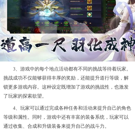
3、游戏中的每个地点活动都有不同的挑战等待着玩家。
挑战成功不仅能够获得丰厚的奖励，还能提升道行等级，解
锁更多游戏内容。这种设定既增加了游戏的挑战性，也激发
了玩家的探索欲望。
4、玩家可以通过完成各种任务和活动来提升自己的角色
等级和属性。同时，游戏中还有丰富的装备系统，玩家可以
通过收集、合成和升级装备来提升自己的战斗力。