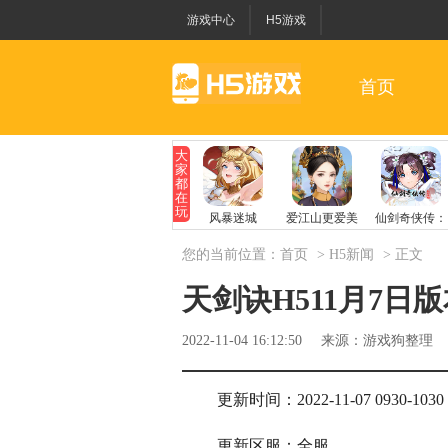
游戏中心
H5游戏
首页
您的当前位置：
首页
>
H5新闻
> 正文
天剑诀H511月7日
2022-11-04 16:12:50
来源：游戏狗整理
更新时间：2022-11-07 0930-1030
更新区服：全服