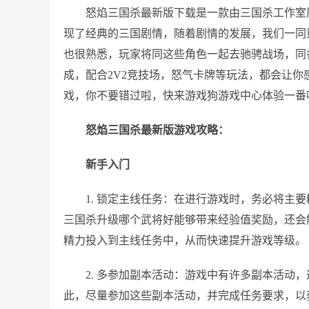
怒焰三国杀最新版下载是一款由三国杀工作室
现了经典的三国剧情，随着剧情的发展，我们一同
也很熟悉，玩家将同这些角色一起去驰骋战场，同
成，配合2V2竞技场，怒气卡牌等玩法，都会让
戏，你不要错过啦，快来游戏狗游戏中心体验一番
怒焰三国杀最新版游戏攻略：
新手入门
1. 锁定主线任务：在进行游戏时，务必将主
三国杀升级哪个武将好能够带来经验值奖励，还会
精力投入到主线任务中，从而快速提升游戏等级。
2. 多参加副本活动：游戏中有许多副本活动
此，尽量参加这些副本活动，并完成任务要求，以