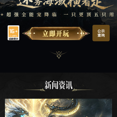
公示
查询