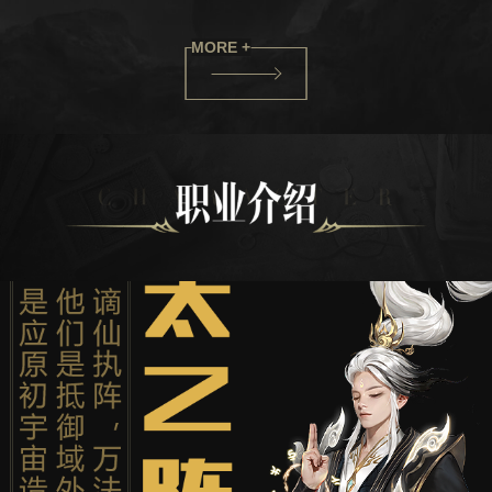
MORE +