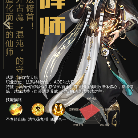
武器：潜虚玄天镜
武器：雷神之锤
武器：星珠
武器：飞剑
武器：弓箭
武器：剑、刀
武器：法杖
武器：短杖
武器：巫杖
武器：血爪
武器：长枪
武器：潜虚玄天镜
武器：雷神之锤
武器：星珠
武器：飞剑
武器：弓箭
武器：剑、刀
武器：法杖
武器：短杖
武器：巫杖
武器：血爪
武器：长枪
武器：潜虚玄天镜
武器：雷神之锤
武器：星珠
武器：飞剑
武器：弓箭
武器：剑、刀
武器：法杖
武器：短杖
武器：巫杖
武器：血爪
武器：长枪
职业定位：法系持续输出、AOE能力强
职业定位：强力物理输出
职业定位：法术远程输出
职业定位：物理输出
职业定位：首个远程物理输出
职业定位：物理输出/高生存能力
职业定位：法术远程输出
职业定位：控制流
职业定位：召唤师
职业定位：强力物理输出
职业定位：物理输出/高生存能力
职业定位：法系持续输出、AOE能力强
职业定位：强力物理输出
职业定位：法术远程输出
职业定位：物理输出
职业定位：首个远程物理输出
职业定位：物理输出/高生存能力
职业定位：法术远程输出
职业定位：控制流
职业定位：召唤师
职业定位：强力物理输出
职业定位：物理输出/高生存能力
职业定位：法系持续输出、AOE能力强
职业定位：强力物理输出
职业定位：法术远程输出
职业定位：物理输出
职业定位：首个远程物理输出
职业定位：物理输出/高生存能力
职业定位：法术远程输出
职业定位：控制流
职业定位：召唤师
职业定位：强力物理输出
职业定位：物理输出/高生存能力
特征：
特征：
特征：
特征：
特征：
特征：
特征：
特征：
特征：
特征：
特征：
特征：
特征：
特征：
特征：
特征：
特征：
特征：
特征：
特征：
特征：
特征：
特征：
特征：
特征：
特征：
特征：
特征：
特征：
特征：
特征：
特征：
特征：
高额伤害输出/生存保护/首个拥有“副业”的职业/淬体炼心，持续修
高频爆发物理输出职业
拥有场景改变能力，超高爆发伤害，超强对决能力
高额伤害输出/生存保护/首个拥有“副业”的职业/淬体炼心，持续修
高频爆发物理输出职业
拥有场景改变能力，超高爆发伤害，超强对决能力
高额伤害输出/生存保护/首个拥有“副业”的职业/淬体炼心，持续修
高频爆发物理输出职业
拥有场景改变能力，超高爆发伤害，超强对决能力
炼，越陈越香（自带法器养成，收集的法器越多越厉害）
拥有飞剑，能御剑飞行。远程操纵
独有跳跃移动能力，可同时攻击对方本体与全体幻
唯一可持有2类武器的职业
攻守一体，可为自己释放护盾
身有羽翼可凌空翱翔
可在亡灵和巫师自由切换，召唤亡灵助阵
不可动摇的副本王者地位
强大的持续作战能力
炼，越陈越香（自带法器养成，收集的法器越多越厉害）
拥有飞剑，能御剑飞行。远程操纵
独有跳跃移动能力，可同时攻击对方本体与全体幻
唯一可持有2类武器的职业
攻守一体，可为自己释放护盾
身有羽翼可凌空翱翔
可在亡灵和巫师自由切换，召唤亡灵助阵
不可动摇的副本王者地位
强大的持续作战能力
炼，越陈越香（自带法器养成，收集的法器越多越厉害）
拥有飞剑，能御剑飞行。远程操纵
独有跳跃移动能力，可同时攻击对方本体与全体幻
唯一可持有2类武器的职业
攻守一体，可为自己释放护盾
身有羽翼可凌空翱翔
可在亡灵和巫师自由切换，召唤亡灵助阵
不可动摇的副本王者地位
强大的持续作战能力
技能描述 :
技能描述 :
技能描述 :
技能描述 :
技能描述 :
技能描述 :
飞剑战斗，具有惊人爆发力。
兽，可化身御风者
血量越低作战能力越强
击杀世界BOSS的超强输出能力
唯一可复活他人及幻兽的职业
养成容易，亡灵结界可召唤高星副宠
高爆发、高攻击、高连击
群体连招，机动干扰
飞剑战斗，具有惊人爆发力。
兽，可化身御风者
血量越低作战能力越强
击杀世界BOSS的超强输出能力
唯一可复活他人及幻兽的职业
养成容易，亡灵结界可召唤高星副宠
高爆发、高攻击、高连击
群体连招，机动干扰
飞剑战斗，具有惊人爆发力。
兽，可化身御风者
血量越低作战能力越强
击杀世界BOSS的超强输出能力
唯一可复活他人及幻兽的职业
养成容易，亡灵结界可召唤高星副宠
高爆发、高攻击、高连击
群体连招，机动干扰
技能描述 :
技能描述 :
技能描述 :
技能描述 :
技能描述 :
技能描述 :
技能描述 :
技能描述 :
技能描述 :
技能描述 :
技能描述 :
技能描述 :
技能描述 :
技能描述 :
技能描述 :
技能描述 :
技能描述 :
技能描述 :
技能描述 :
技能描述 :
技能描述 :
技能描述 :
技能描述 :
技能描述 :
技能描述 :
技能描述 :
技能描述 :
雷霆之怒
御星神诀
雷霆之怒
御星神诀
雷霆之怒
御星神诀
万伏雷迎
万象天陨
万伏雷迎
万象天陨
万伏雷迎
万象天陨
圣卷绘山海
圣卷绘山海
圣卷绘山海
浩气荡九州
浩气荡九州
浩气荡九州
四绝合一
四绝合一
四绝合一
万剑归宗
苍穹之怒
飞天审判斩
天威爆雷术
影魂契约
冥河契灵
血影轮回
龙枪葬魂
万剑归宗
苍穹之怒
飞天审判斩
天威爆雷术
影魂契约
冥河契灵
血影轮回
龙枪葬魂
万剑归宗
苍穹之怒
飞天审判斩
天威爆雷术
影魂契约
冥河契灵
血影轮回
龙枪葬魂
无双剑舞
聚能射击
冥国女王
血棘风暴
狂热战吼
无双剑舞
聚能射击
冥国女王
血棘风暴
狂热战吼
无双剑舞
聚能射击
冥国女王
血棘风暴
狂热战吼
星陨
星陨
星陨
英勇无畏
雷霆审判
英勇无畏
雷霆审判
英勇无畏
雷霆审判