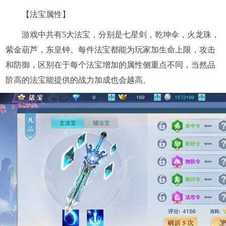
【法宝属性】
游戏中共有5大法宝，分别是七星剑，乾坤伞，火龙珠，
紫金葫芦，东皇钟。每件法宝都能为玩家加生命上限，攻击
和防御，区别在于每个法宝增加的属性侧重点不同，当然品
阶高的法宝能提供的战力加成也会越高。