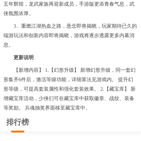
五年辉煌，龙武家族再迎新成员，手游版更添青春气息，武
侠氛围浓厚。
3、重燃江湖热血之路，悬念即将揭晓，玩家期待已久的
端游玩法和创新内容即将揭晓，游戏将逐步透露更多内幕消
息。
更新说明
【新增内容】 1.【幻形升级】 新增幻形升级，同一套幻
形集齐6件后，激活等级功能，详细算法见游戏内。 提升幻
形等级，可提高套装属性和强化套装效果。 2.【藏宝库】 新
增藏宝库活动，少侠们可在藏宝库中获取徽章、战纹、装备
等奖励。 兵魂抽奖界面移至藏宝库中。
排行榜