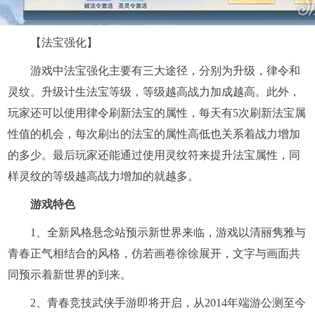
【法宝强化】
游戏中法宝强化主要有三大途径，分别为升级，律令和
灵纹。升级计生法宝等级，等级越高战力加成越高。此外，
玩家还可以使用律令刷新法宝的属性，每天有5次刷新法宝属
性值的机会，每次刷出的法宝的属性高低也关系着战力增加
的多少。最后玩家还能通过使用灵纹符来提升法宝属性，同
样灵纹的等级越高战力增加的就越多。
游戏特色
1、全新风格悬念站预示新世界来临，游戏以清丽隽雅与
青春正气相结合的风格，仿若画卷徐徐展开，文字与画面共
同预示着新世界的到来。
2、青春竞技武侠手游即将开启，从2014年端游公测至今