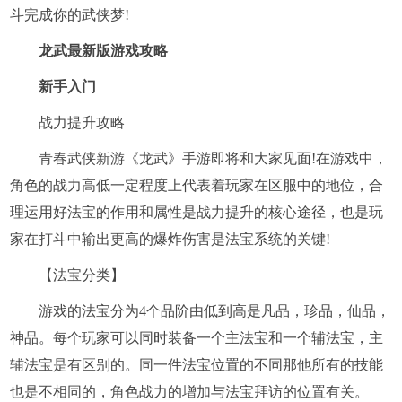
斗完成你的武侠梦!
龙武最新版游戏攻略
新手入门
战力提升攻略
青春武侠新游《龙武》手游即将和大家见面!在游戏中，
角色的战力高低一定程度上代表着玩家在区服中的地位，合
理运用好法宝的作用和属性是战力提升的核心途径，也是玩
家在打斗中输出更高的爆炸伤害是法宝系统的关键!
【法宝分类】
游戏的法宝分为4个品阶由低到高是凡品，珍品，仙品，
神品。每个玩家可以同时装备一个主法宝和一个辅法宝，主
辅法宝是有区别的。同一件法宝位置的不同那他所有的技能
也是不相同的，角色战力的增加与法宝拜访的位置有关。