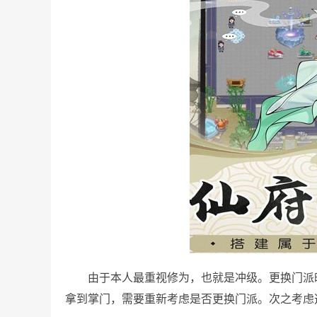
由于本人最重视修为，也就是冲级。更换门派
拿到掌门，需要重新考虑是否更换门派。次之考虑