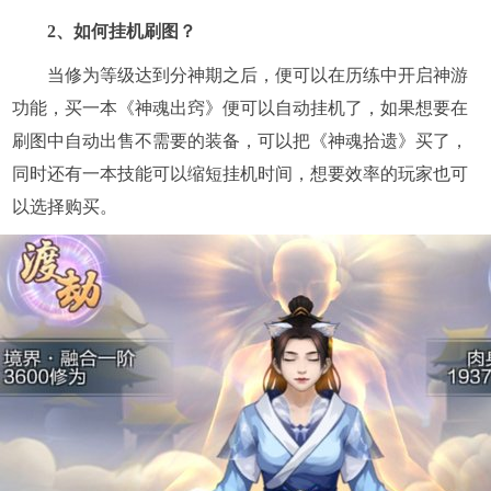
2、如何挂机刷图？
当修为等级达到分神期之后，便可以在历练中开启神游
功能，买一本《神魂出窍》便可以自动挂机了，如果想要在
刷图中自动出售不需要的装备，可以把《神魂拾遗》买了，
同时还有一本技能可以缩短挂机时间，想要效率的玩家也可
以选择购买。