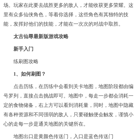
场。玩家在此要去战胜更多的敌人，才能收获更多荣耀。这
里有众多仙侠角色，等着你选择，这些角色有其独特的技
能，发挥好他们的技能，才能在一次次的对战中取胜。
太古仙尊最新版游戏攻略
新手入门
练刷图攻略
1、如何刷图？
点击历练，在历练中会看到关卡地图，地图阶段都由编
号罗列，直接点击挑战即可。地图中，每走一步都会消耗一
定的食物储备，右上方可以看到消耗量，同时，地图中隐藏
有各种资源和不同强弱的敌人，只要碰触便会触发，谨慎小
心的走每一步是通关地图的关键所在。
地图出口是黄颜色传送门，入口是蓝色传送门