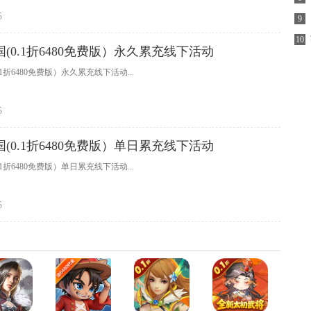
5
9
10
(0.1折6480免费版）永久累充线下活动
.1折6480免费版）永久累充线下活动...
5
(0.1折6480免费版）单日累充线下活动
.1折6480免费版）单日累充线下活动...
5