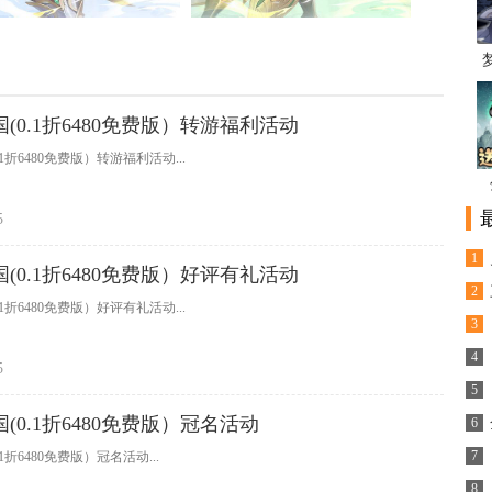
(0.1折6480免费版）转游福利活动
1折6480免费版）转游福利活动...
5
1
(0.1折6480免费版）好评有礼活动
2
1折6480免费版）好评有礼活动...
3
4
5
5
(0.1折6480免费版）冠名活动
6
7
1折6480免费版）冠名活动...
8