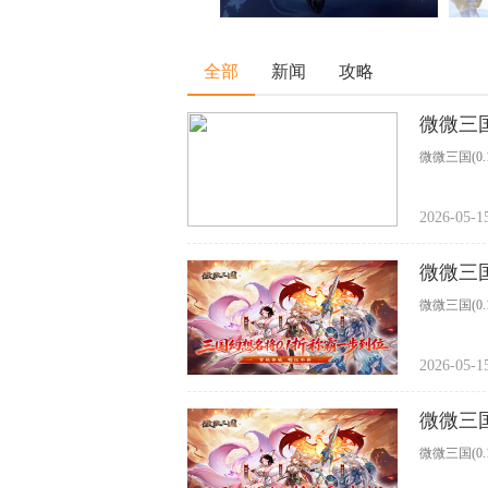
全部
新闻
攻略
微微三国
微微三国(0.
2026-05-1
微微三国
微微三国(0.
2026-05-1
微微三国
微微三国(0.