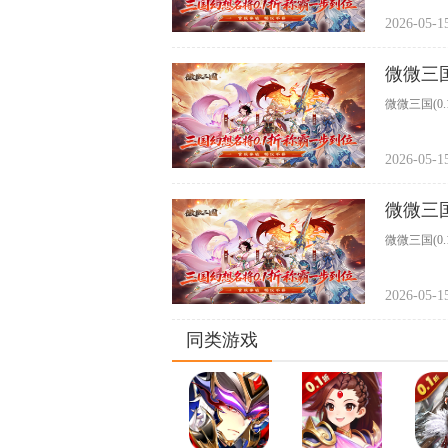
2026-05-1
微微三国
微微三国(0
2026-05-1
微微三国
微微三国(0
2026-05-1
同类游戏