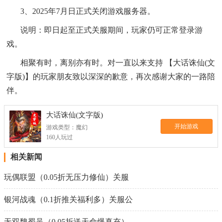
3、2025年7月日正式关闭游戏服务器。
说明：即日起至正式关服期间，玩家仍可正常登录游
戏。
相聚有时，离别亦有时。对一直以来支持 【大话诛仙(文
字版)】的玩家朋友致以深深的歉意，再次感谢大家的一路陪
伴。
大话诛仙(文字版)
开始游戏
游戏类型：魔幻
160人玩过
相关新闻
玩偶联盟（0.05折无压力修仙）关服
银河战魂（0.1折推关福利多）关服公
无双魏蜀吴（0.05折送天命爆真充）